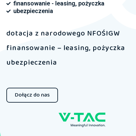
finansowanie - leasing, pożyczka
ubezpieczenia
dotacja z narodowego NFOŚIGW
finansowanie – leasing, pożyczka
ubezpieczenia
Dołącz do nas