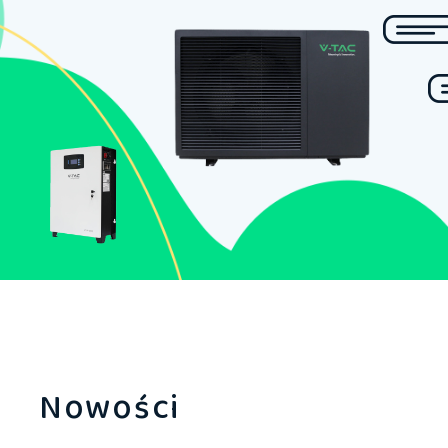
Nowości