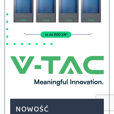
NOWOŚĆ