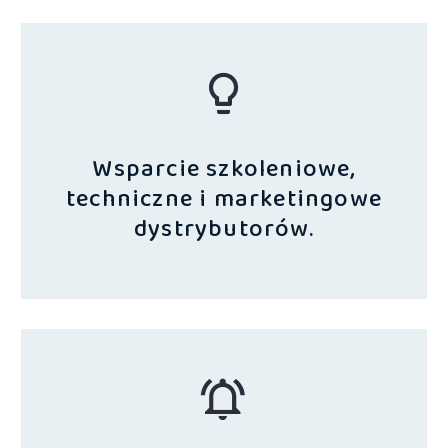
Wsparcie szkoleniowe,
techniczne i marketingowe
dystrybutorów.