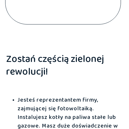
Zostań częścią zielonej
rewolucji!
Jesteś reprezentantem firmy,
zajmującej się fotowoltaiką.
Instalujesz kotły na paliwa stałe lub
gazowe. Masz duże doświadczenie w