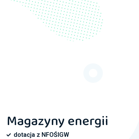
Magazyny energii
dotacja z NFOŚIGW