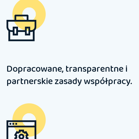
Dopracowane, transparentne i
partnerskie zasady współpracy.