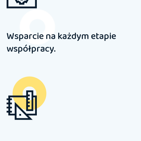
Wsparcie na każdym etapie
współpracy.