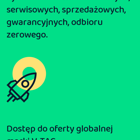
serwisowych, sprzedażowych,
gwarancyjnych, odbioru
zerowego.
Dostęp do oferty globalnej