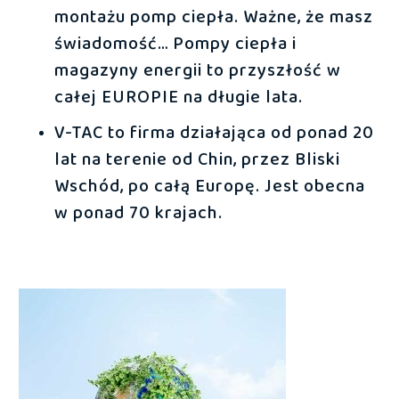
montażu pomp ciepła. Ważne, że masz
świadomość… Pompy ciepła i
magazyny energii to przyszłość w
całej EUROPIE na długie lata.
V-TAC to firma działająca od ponad 20
lat na terenie od Chin, przez Bliski
Wschód, po całą Europę. Jest obecna
w ponad 70 krajach.