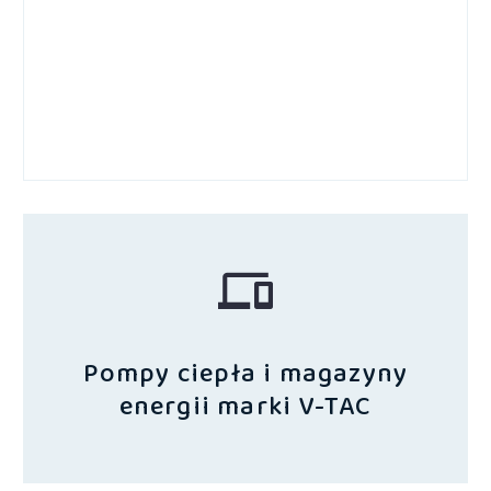
Pompy ciepła i magazyny
energii marki V-TAC