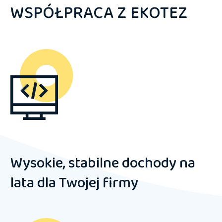
WSPÓŁPRACA Z EKOTEZ
Wysokie, stabilne dochody na
lata dla Twojej firmy