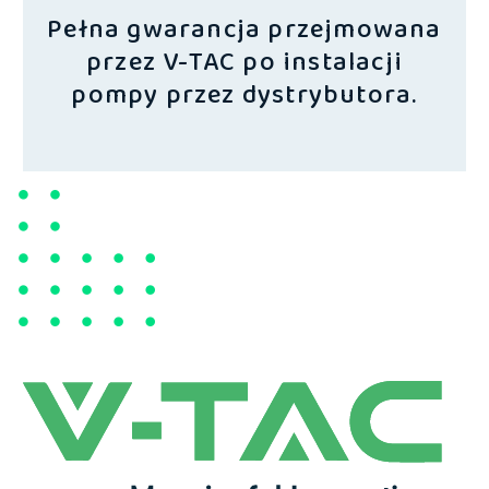
Pełna gwarancja przejmowana
przez V-TAC po instalacji
pompy przez dystrybutora.