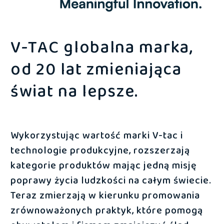
V-TAC globalna marka,
od 20 lat zmieniająca
świat na lepsze.
Wykorzystując wartość marki V-tac i
technologie produkcyjne, rozszerzają
kategorie produktów mając jedną misję
poprawy życia ludzkości na całym świecie.
Teraz zmierzają w kierunku promowania
zrównoważonych praktyk, które pomogą