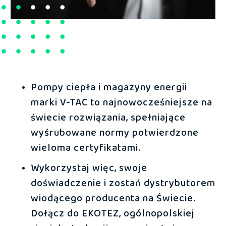
Pompy ciepła i magazyny energii
marki V-TAC to najnowocześniejsze na
świecie rozwiązania, spełniające
wyśrubowane normy potwierdzone
wieloma certyfikatami.
Wykorzystaj więc, swoje
doświadczenie i zostań dystrybutorem
wiodącego producenta na Świecie.
Dołącz do EKOTEZ, ogólnopolskiej