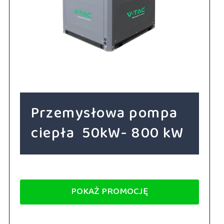
Przemysłowa pompa
ciepła 50kW- 800 kW
POKAŻ PROMOCJĘ