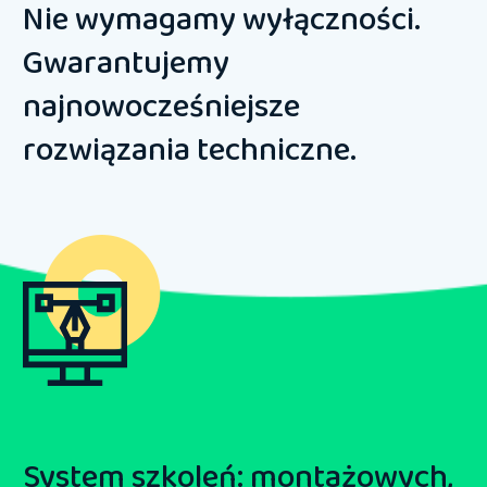
Nie wymagamy wyłączności.
Gwarantujemy
najnowocześniejsze
rozwiązania techniczne.
System szkoleń
: montażowych,