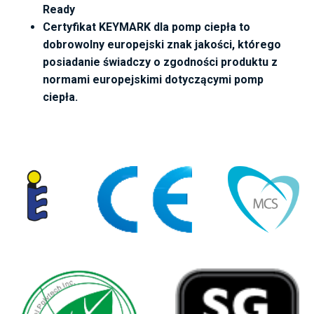
Ready
Certyfikat KEYMARK dla pomp ciepła
to
dobrowolny europejski znak jakości, którego
posiadanie świadczy o zgodności produktu z
normami europejskimi dotyczącymi pomp
ciepła.