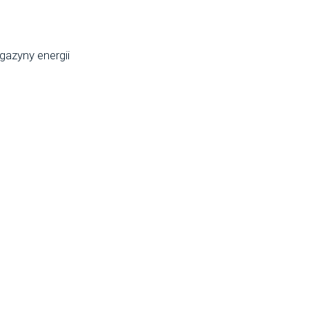
azyny energii