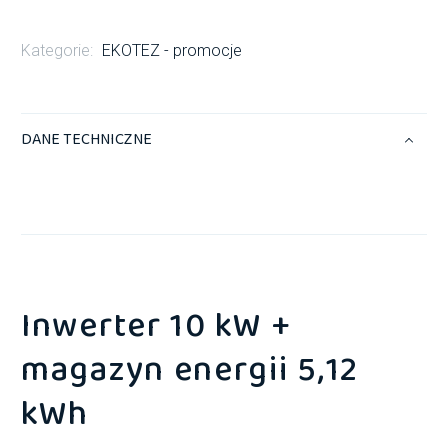
Kategorie:
EKOTEZ - promocje
DANE TECHNICZNE
Inwerter 10 kW +
magazyn energii 5,12
kWh