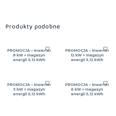
Produkty podobne
PROMOCJA – Inwerter
PROMOCJA – Inwerter
8 kW + magazyn
12 kW + magazyn
energii 5,12 kWh
energii 5,12 kWh
PROMOCJA – Inwerter
PROMOCJA – Inwerter
5 kW + magazyn
6 kW + magazyn
energii 5,12 kWh
energii 5,12 kWh