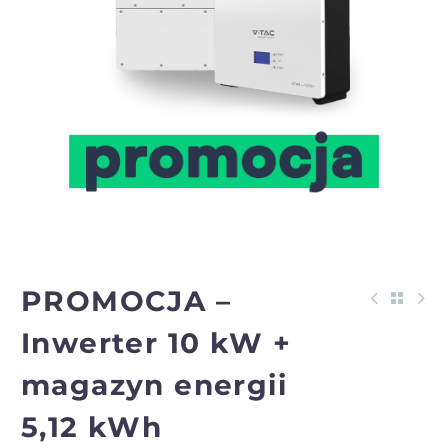
PROMOCJA –
Inwerter 10 kW +
magazyn energii
5,12 kWh