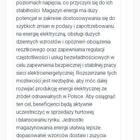
poziomach napięcia, co przyczyni się do ich
stabilności. Magazyn energii ma duży
potencjał w zakresie dostosowywania się do
szybkich zmian w podaży i zapotrzebowaniu
na energię elektryczną, obsługi dużych
dziennych wzrostów i opóźnień obciążenia
resztkowego oraz zapewniania regulacji
częstotliwości i usług bezwładnościowych w
celu zapewnienia bezpiecznej i stabilnej pracy
sieci elektroenergetycznej. Rozszerzanie tych
możliwości jest niezbędne, aby móc dalej
rozwijać produkcję energii elektrycznej ze
źródeł odnawialnych w Polsce. Aby osiągnąć
ten cel, beneficjenci będą aktywnie
uczestniczyć w sprzedaży hurtowej
i bilansowaniu rynku. Jednostki
magazynowania energii ułatwią lepsze
dopasowanie wzorców dostaw i zużycia