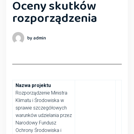
Oceny skutków
rozporządzenia
by admin
Nazwa projektu
Rozporządzenie Ministra
Klimatu i Środowiska w
sprawie szczegółowych
warunków udzielania przez
Narodowy Fundusz
Ochrony Środowiska i