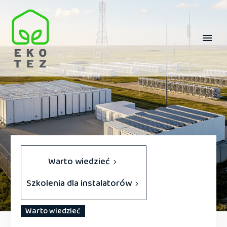
Warto wiedzieć
Szkolenia dla instalatorów
Warto wiedzieć