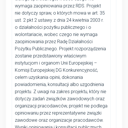
wymaga zaopiniowania przez RDS. Projekt
nie dotyczy spraw, o których mowa w art. 35
ust. 2 pkt 2 ustawy z dnia 24 kwietnia 2003 r.
o działalności pożytku publicznego i o
wolontariacie, wobec czego nie wymaga
zaopiniowania przez Radę Działalności
Pożytku Publicznego. Projekt rozporządzenia
zostanie przedstawiony właściwym
instytucjom i organom Unii Europejskiej –
Komisji Europejskiej DG Konkurencyjność,
celem uzyskania opinii, dokonania
powiadomienia, konsultacji albo uzgodnienia
projektu. Z uwagi na zakres projektu, który nie
dotyczy zadań związków zawodowych oraz
organizacji pracodawców, projekt nie podlega
opiniowaniu przez reprezentatywne związki
zawodowe oraz organizacje pracodawców.
Wyniki opiniowania i konsultacji publicznych