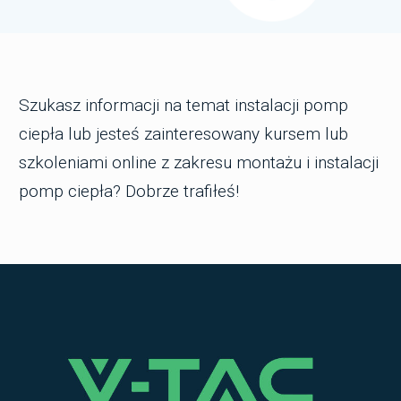
Szukasz informacji na temat instalacji pomp
ciepła lub jesteś zainteresowany kursem lub
szkoleniami online z zakresu montażu i instalacji
pomp ciepła? Dobrze trafiłeś!