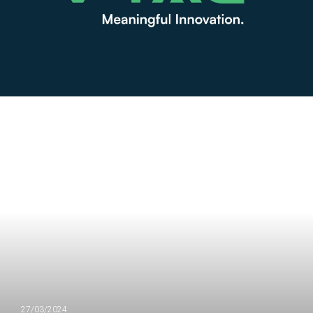
27/03/2024