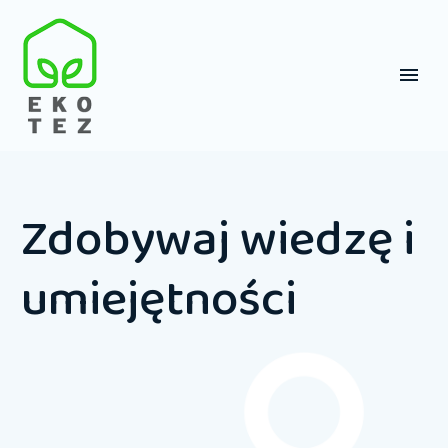
Zdobywaj wiedzę i
umiejętności