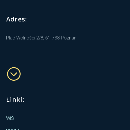
Adres:
Plac Wolności 2/8, 61-738 Poznan
Linki:
WiS