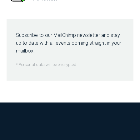
Subscribe to our MailChimp newsletter and stay
up to date with all events coming straight in your
mailbox:
* Personal data will be encrypted