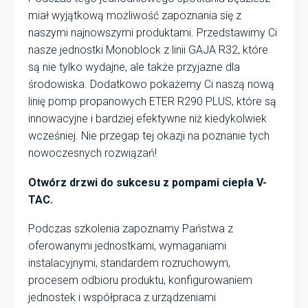
miał wyjątkową możliwość zapoznania się z
naszymi najnowszymi produktami. Przedstawimy Ci
nasze jednostki Monoblock z linii GAJA R32, które
są nie tylko wydajne, ale także przyjazne dla
środowiska. Dodatkowo pokażemy Ci naszą nową
linię pomp propanowych ETER R290 PLUS, które są
innowacyjne i bardziej efektywne niż kiedykolwiek
wcześniej. Nie przegap tej okazji na poznanie tych
nowoczesnych rozwiązań!
Otwórz drzwi do sukcesu z pompami ciepła V-
TAC.
Podczas szkolenia zapoznamy Państwa z
oferowanymi jednostkami, wymaganiami
instalacyjnymi, standardem rozruchowym,
procesem odbioru produktu, konfigurowaniem
jednostek i współpraca z urządzeniami