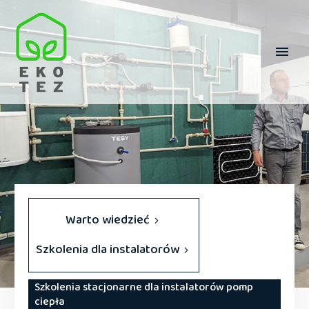
Warto wiedzieć
Szkolenia dla instalatorów
Szkolenia stacjonarne dla instalatorów pomp
ciepła