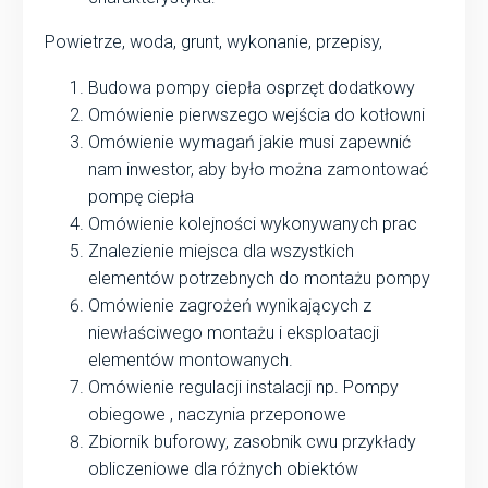
Powietrze, woda, grunt, wykonanie, przepisy,
Budowa pompy ciepła osprzęt dodatkowy
Omówienie pierwszego wejścia do kotłowni
Omówienie wymagań jakie musi zapewnić
nam inwestor, aby było można zamontować
pompę ciepła
Omówienie kolejności wykonywanych prac
Znalezienie miejsca dla wszystkich
elementów potrzebnych do montażu pompy
Omówienie zagrożeń wynikających z
niewłaściwego montażu i eksploatacji
elementów montowanych.
Omówienie regulacji instalacji np. Pompy
obiegowe , naczynia przeponowe
Zbiornik buforowy, zasobnik cwu przykłady
obliczeniowe dla różnych obiektów