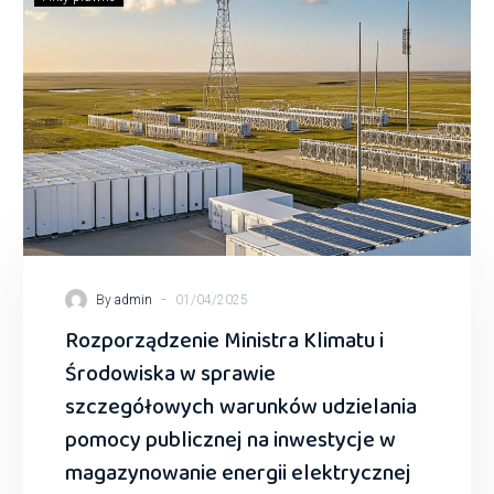
-
By
admin
01/04/2025
Rozporządzenie Ministra Klimatu i
Środowiska w sprawie
szczegółowych warunków udzielania
pomocy publicznej na inwestycje w
magazynowanie energii elektrycznej