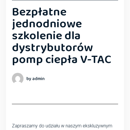
Bezpłatne
jednodniowe
szkolenie dla
dystrybutorów
pomp ciepła V-TAC
by admin
Zapraszamy do udziału w naszym ekskluzywnym