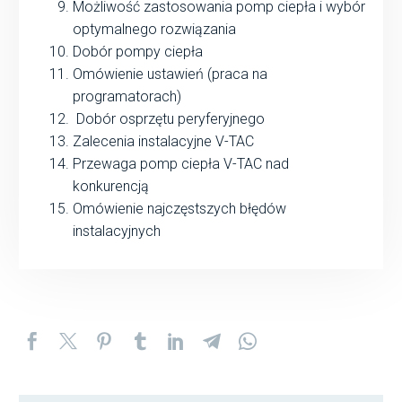
Możliwość zastosowania pomp ciepła i wybór
optymalnego rozwiązania
Dobór pompy ciepła
Omówienie ustawień (praca na
programatorach)
Dobór osprzętu peryferyjnego
Zalecenia instalacyjne V-TAC
Przewaga pomp ciepła V-TAC nad
konkurencją
Omówienie najczęstszych błędów
instalacyjnych