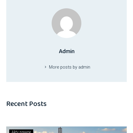
Admin
More posts by admin
Recent Posts
Akty prawne