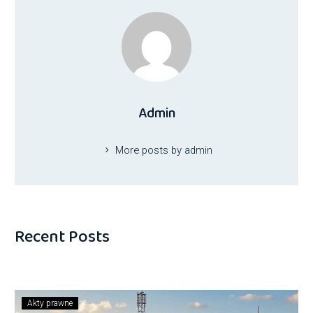
Admin
More posts by admin
Recent Posts
Akty prawne