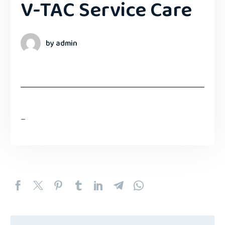
V-TAC Service Care
by admin
–