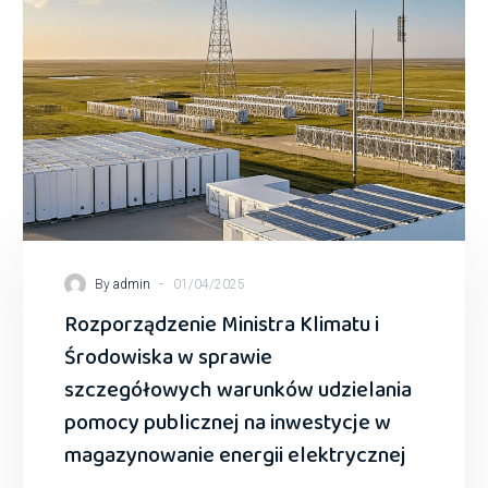
-
By
admin
01/04/2025
Rozporządzenie Ministra Klimatu i
Środowiska w sprawie
szczegółowych warunków udzielania
pomocy publicznej na inwestycje w
magazynowanie energii elektrycznej