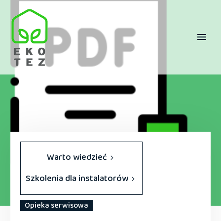
Warto wiedzieć
Szkolenia dla instalatorów
Opieka serwisowa