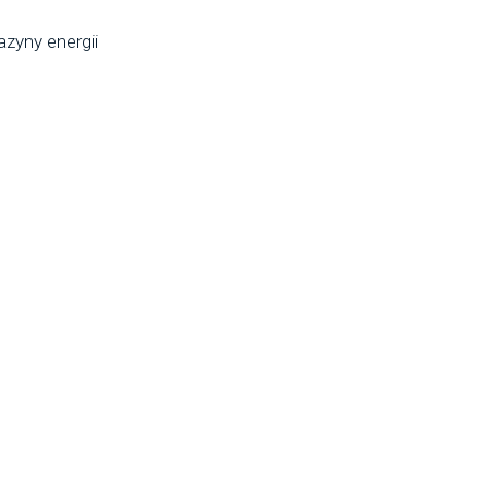
zyny energii