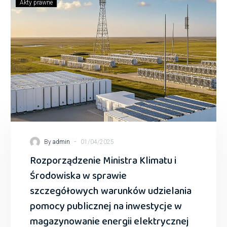
Akty prawne
-
By
admin
01/04/2025
Rozporządzenie Ministra Klimatu i
Środowiska w sprawie
szczegółowych warunków udzielania
pomocy publicznej na inwestycje w
magazynowanie energii elektrycznej