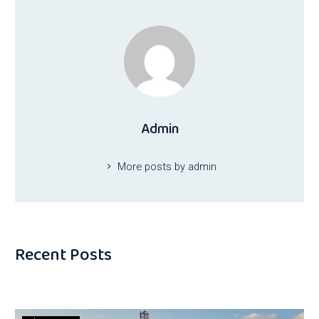
Admin
More posts by admin
Recent Posts