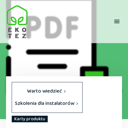
Warto wiedzieć
Szkolenia dla instalatorów
Karty produktu