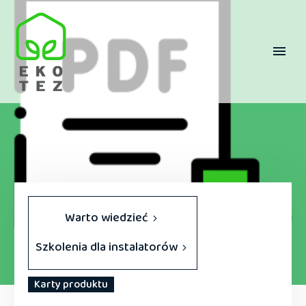
Warto wiedzieć
Szkolenia dla instalatorów
Karty produktu