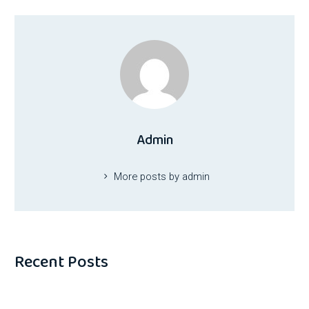
Admin
More posts by admin
Recent Posts