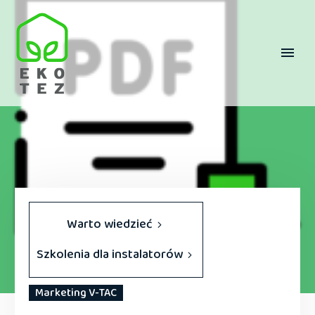
Warto wiedzieć
Szkolenia dla instalatorów
Marketing V-TAC