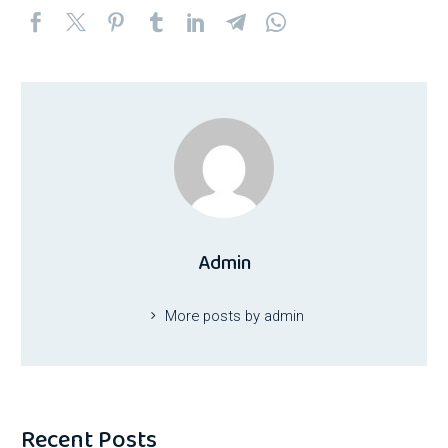
Admin
More posts by admin
Recent Posts