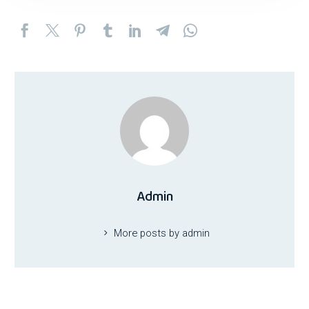
Admin
More posts by admin