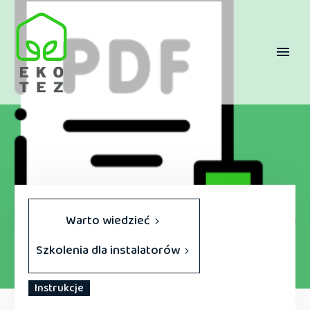
Warto wiedzieć
Szkolenia dla instalatorów
Instrukcje