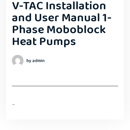
V-TAC Installation
and User Manual 1-
Phase Moboblock
Heat Pumps
by admin
–