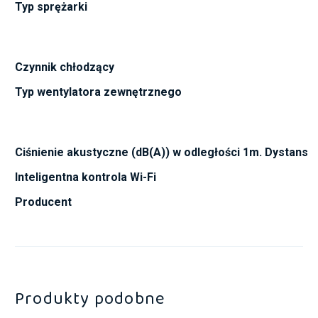
Typ sprężarki
Czynnik chłodzący
Typ wentylatora zewnętrznego
Ciśnienie akustyczne (dB(A)) w odległości 1m. Dystans
Inteligentna kontrola Wi-Fi
Producent
Produkty podobne